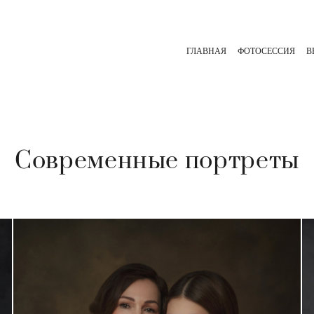
ГЛАВНАЯ
ФОТОСЕССИЯ
В
Современные портреты