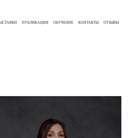
ЫСТАВКИ
ПУБЛИКАЦИИ
ОБУЧЕНИЕ
КОНТАКТЫ
ОТЗЫВЫ